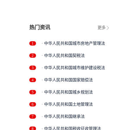
热门资讯
更多
1
· 中华人民共和国城市房地产管理法
2
· 中华人民共和国契税法
3
· 中华人民共和国城市维护建设税法
4
· 中华人民共和国国家赔偿法
5
· 中华人民共和国城乡规划法
6
· 中华人民共和国土地管理法
7
· 中华人民共和国继承法
8
· 中华人民共和国税收征收管理法